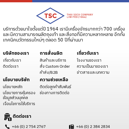
บริการด้วยมาใจตั้งแต่ปี 1964 เรามีเครื่องจักรมากกว่า 700 เครื่อง
และมีความสามารถผลิตถุงเท้า และสิ่งทอที่มีความหลากหลาย อีกทั้ง
เทคนิคนวัตกรรมใหม่ๆ ตลอด 50 ปีที่ผ่านมา
บริษัทของเรา
การสั่งผลิต
เกี่ยวกับเรา
เกี่ยวกับเรา
สินค้าและบริการ
โรงงานของเรา
ติดต่อเรา
สั่ง Custom Order
ความเป็นมาของเรา
ค้าส่ง/B2B
ข่าวสารและบทความ
นโยบายบริษัท
ความช่วยเหลือ
นโยบายหลัก
ติดต่อลูกค้าสัมพันธ์
นโยบายการคุ้มครอง
ช่องทางการติดต่อ
ข้อมูลส่วนบุคคล
เงื่อนไขการใช้บริการ
ติดต่อเรา
+66 (0) 2 754 2767
+66 (0) 2 384 2834