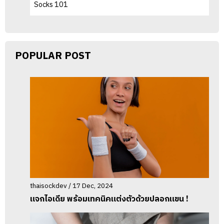
Socks 101
POPULAR POST
thaisockdev / 17 Dec, 2024
แจกไอเดีย พร้อมเทคนิคแต่งตัวด้วยปลอกแขน !