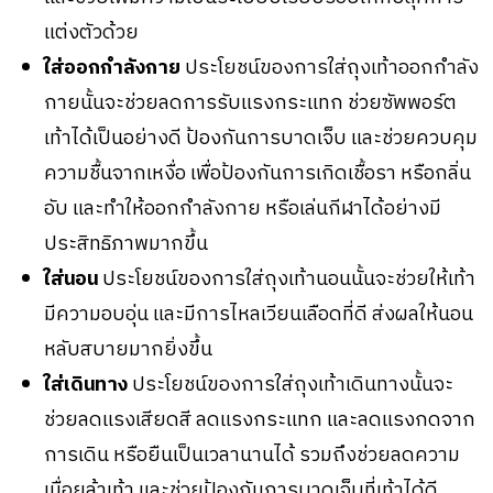
แต่งตัวด้วย
ใส่ออกกำลังกาย
ประโยชน์ของการใส่ถุงเท้าออกกำลัง
กายนั้นจะช่วยลดการรับแรงกระแทก ช่วยซัพพอร์ต
เท้าได้เป็นอย่างดี ป้องกันการบาดเจ็บ และช่วยควบคุม
ความชื้นจากเหงื่อ เพื่อป้องกันการเกิดเชื้อรา หรือกลิ่น
อับ และทำให้ออกกำลังกาย หรือเล่นกีฬาได้อย่างมี
ประสิทธิภาพมากขึ้น
ใส่นอน
ประโยชน์ของการใส่ถุงเท้านอนนั้นจะช่วยให้เท้า
มีความอบอุ่น และมีการไหลเวียนเลือดที่ดี ส่งผลให้นอน
หลับสบายมากยิ่งขึ้น
ใส่เดินทาง
ประโยชน์ของการใส่ถุงเท้าเดินทางนั้นจะ
ช่วยลดแรงเสียดสี ลดแรงกระแทก และลดแรงกดจาก
การเดิน หรือยืนเป็นเวลานานได้ รวมถึงช่วยลดความ
เมื่อยล้าเท้า และช่วยป้องกันการบาดเจ็บที่เท้าได้ดี