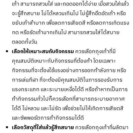
เท้า สามารถสวมใส่ และถอดออกได้ง่าย เมื่อสวมใส่แล้ว
จะรู้สึกสบาย ไม่ได้หลวมเกินไป ไม่รู้สึกอึดอัดเท้า หรือ
ขยับเท้าลำบาก เพื่อลดการเสียดสี หรือลดการเกิดแรง
กด หรือรัดเท้ามากเกินไป สามารถสวมใส่ได้สบาย
ตลอดทั้งวัน
เลือกให้เหมาะสมกับกิจกรรม
ควรเลือกถุงเท้าที่มี
คุณสมบัติเหมาะกับกิจกรรมที่ต้องทำ โดยเฉพาะ
กิจกรรมที่จะต้องใช้แรงอย่างการออกกำลังกาย หรือ
การเล่นกีฬา ที่จะต้องมีคุณสมบัติในการรองรับการ
แรงกระแทก และระบายเหงื่อได้ดี หรือถ้าหากเป็นการ
ทำกิจกรรมทั่วไปก็ควรเลือกที่สามารถระบายอากาศ
ได้ดี ไม่หลวม และไม่รัด เพื่อช่วยไม่ให้เกิดการเสียดสี
และซัพพอร์ตการทำกิจกรรมได้ดี
เลือกวัสดุที่ใส่แล้วรู้สึกสบาย
ควรเลือกถุงเท้าที่ผลิตมา