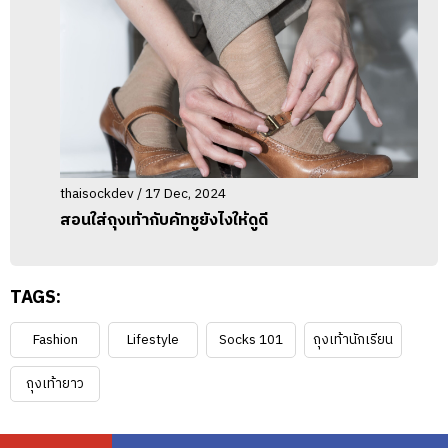
thaisockdev / 17 Dec, 2024
สอนใส่ถุงเท้ากับคัทชูยังไงให้ดูดี
TAGS:
Fashion
Lifestyle
Socks 101
ถุงเท้านักเรียน
ถุงเท้ายาว