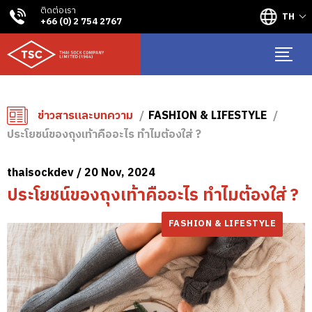
ติดต่อเรา
TH
+66 (0) 2 754 2767
ข่าวสารและบทความ
FASHION & LIFESTYLE
ประโยชน์ของถุงเท้าคืออะไร ทำไมต้องใส่ ?
thaisockdev / 20 Nov, 2024
ประโยชน์ของถุงเท้าคืออะไร ทำไมต้องใส่ ?
FASHION & LIFESTYLE