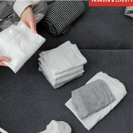
FASHION & LIFESTY