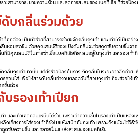
 เพราะสามารถระบายความร้อน และลดการสะสมของแบคทีเรีย ที่ช่วยป้องก
์ดับกลิ่นร่วมด้วย
้าที่ถูกต้อง เป็นตัวช่วยที่สามารถช่วยขจัดกลิ่นถุงเท้า และเท้าได้เป็นอย่า
ลิ่นหอมสดชื่น ด้วยคุณสมบัติของแป้งดับกลิ่นจะช่วยดูดซับความชื้นจากเ
ที่มีคุณสมบัติในการฆ่าเชื้อแบคทีเรียที่สะสมอยู่ในถุงเท้า และรองเท้าที่
จัดกลิ่นถุงเท้าเท่านั้น แต่ยังช่วยป้องกันการเกิดกลิ่นในระยะยาวอีกด้วย เ
รสวมใส่ เพื่อให้สารดับกลิ่นทำงานตลอดวันที่สวมถุงเท้า ก็จะช่วยให้เท้าร
กขึ้นด้วย
่กับรองเท้าเปียก
เท้า และเท้าเกิดกลิ่นเหม็นได้ง่าย เพราะว่าความชื้นในรองเท้าเป็นแหล่งเพ
หลีกเลี่ยงการใส่รองเท้าที่ยังไม่แห้งสนิทกับถุงเท้า เพราะถึงแม้จะใช้วิธีซัก
งเท้าดูดซับความชื้น และกลายเป็นแหล่งสะสมของแบคทีเรีย