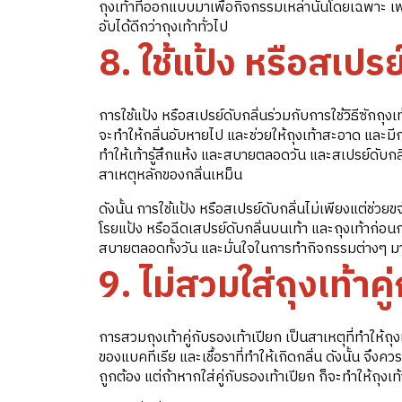
ถุงเท้าที่ออกแบบมาเพื่อกิจกรรมเหล่านั้นโดยเฉพาะ
อับได้ดีกว่าถุงเท้าทั่วไป
8. ใช้แป้ง หรือสเปรย
การใช้แป้ง หรือสเปรย์ดับกลิ่นร่วมกับการใช้วิธีซักถุงเท
จะทำให้กลิ่นอับหายไป และช่วยให้ถุงเท้าสะอาด และมีก
ทำให้เท้ารู้สึกแห้ง และสบายตลอดวัน และสเปรย์ดับกลิ่น
สาเหตุหลักของกลิ่นเหม็น
ดังนั้น การใช้แป้ง หรือสเปรย์ดับกลิ่นไม่เพียงแต่ช่วยข
โรยแป้ง หรือฉีดเสปรย์ดับกลิ่นบนเท้า และถุงเท้าก่อนกา
สบายตลอดทั้งวัน และมั่นใจในการทำกิจกรรมต่างๆ มา
9. ไม่สวมใส่ถุงเท้าคู
การสวมถุงเท้าคู่กับรองเท้าเปียก เป็นสาเหตุที่ทำให้ถุง
ของแบคทีเรีย และเชื้อราที่ทำให้เกิดกลิ่น ดังนั้น จึงควร
ถูกต้อง แต่ถ้าหากใส่คู่กับรองเท้าเปียก ก็จะทำให้ถุ