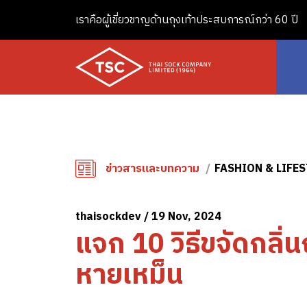
เราคือผู้เชี่ยวชาญด้านถุงเท้าประสบการณ์กว่า 60 ปี
ข่าวสารและบทความ
FASHION & LIFE
thaisockdev / 19 Nov, 2024
แจก 10 วิธีขจัดกลิ่นถ
หายเหม็น