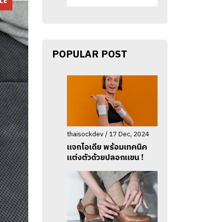
LE
POPULAR POST
thaisockdev / 17 Dec, 2024
แจกไอเดีย พร้อมเทคนิค
แต่งตัวด้วยปลอกแขน !