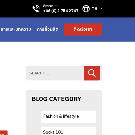
ติดต่อเรา
TH
+66 (0) 2 754 2767
าวสารและบทความ
การสั่งผลิต
ติดต่อเรา
BLOG CATEGORY
า
Fashion & lifestyle
Socks 101