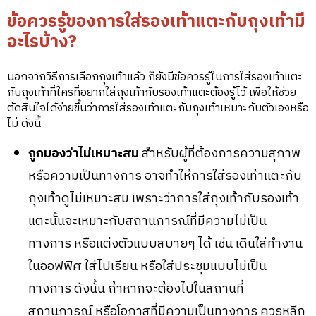
ข้อควรรู้ของการใส่รองเท้าแตะกับถุงเท้ามี
อะไรบ้าง?
นอกจากวิธีการเลือกถุงเท้าแล้ว ก็ยังมีข้อควรรู้ในการใส่รองเท้าแตะ
กับถุงเท้าที่ใครที่อยากใส่ถุงเท้ากับรองเท้าแตะต้องรู้ไว้ เพื่อให้ช่วย
ตัดสินใจได้ง่ายขึ้นว่าการใส่รองเท้าแตะกับถุงเท้าเหมาะกับตัวเองหรือ
ไม่ ดังนี้
ถูกมองว่าไม่เหมาะสม
สำหรับผู้ที่ต้องการความสุภาพ
หรือความเป็นทางการ อาจทำให้การใส่รองเท้าแตะกับ
ถุงเท้าดูไม่เหมาะสม เพราะว่าการใส่ถุงเท้ากับรองเท้า
แตะนั้นจะเหมาะกับสถานการณ์ที่มีความไม่เป็น
ทางการ หรือแต่งตัวแบบสบายๆ ได้ เช่น เดินใส่ทำงาน
ในออฟฟิศ ใส่ไปเรียน หรือใส่ประชุมแบบไม่เป็น
ทางการ ดังนั้น ถ้าหากจะต้องไปในสถานที่
สถานการณ์ หรือโอกาสที่มีความเป็นทางการ ควรหลีก