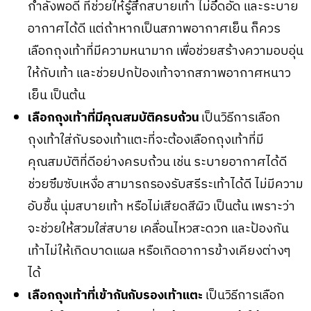
กำลังพอดี ที่ช่วยให้รู้สึกสบายเท้า ไม่อึดอัด และระบาย
อากาศได้ดี แต่ถ้าหากเป็นสภาพอากาศเย็น ก็ควร
เลือกถุงเท้าที่มีความหนามาก เพื่อช่วยสร้างความอบอุ่น
ให้กับเท้า และช่วยปกป้องเท้าจากสภาพอากาศหนาว
เย็น เป็นต้น
เลือกถุงเท้าที่มีคุณสมบัติครบถ้วน
เป็นวิธีการเลือก
ถุงเท้าใส่กับรองเท้าแตะที่จะต้องเลือกถุงเท้าที่มี
คุณสมบัติที่ดีอย่างครบถ้วน เช่น ระบายอากาศได้ดี
ช่วยซึมซับเหงื่อ สามารถรองรับสรีระเท้าได้ดี ไม่มีความ
อับชื้น นุ่มสบายเท้า หรือไม่เสียดสีผิว เป็นต้น เพราะว่า
จะช่วยให้สวมใส่สบาย เคลื่อนไหวสะดวก และป้องกัน
เท้าไม่ให้เกิดบาดแผล หรือเกิดอาการข้างเคียงต่างๆ
ได้
เลือกถุงเท้าที่เข้ากันกับรองเท้าแตะ
เป็นวิธีการเลือก