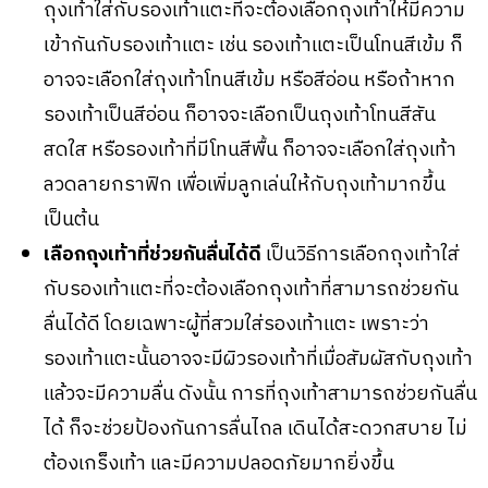
ถุงเท้าใส่กับรองเท้าแตะที่จะต้องเลือกถุงเท้าให้มีความ
เข้ากันกับรองเท้าแตะ เช่น รองเท้าแตะเป็นโทนสีเข้ม ก็
อาจจะเลือกใส่ถุงเท้าโทนสีเข้ม หรือสีอ่อน หรือถ้าหาก
รองเท้าเป็นสีอ่อน ก็อาจจะเลือกเป็นถุงเท้าโทนสีสัน
สดใส หรือรองเท้าที่มีโทนสีพื้น ก็อาจจะเลือกใส่ถุงเท้า
ลวดลายกราฟิก เพื่อเพิ่มลูกเล่นให้กับถุงเท้ามากขึ้น
เป็นต้น
เลือกถุงเท้าที่ช่วยกันลื่นได้ดี
เป็นวิธีการเลือกถุงเท้าใส่
กับรองเท้าแตะที่จะต้องเลือกถุงเท้าที่สามารถช่วยกัน
ลื่นได้ดี โดยเฉพาะผู้ที่สวมใส่รองเท้าแตะ เพราะว่า
รองเท้าแตะนั้นอาจจะมีผิวรองเท้าที่เมื่อสัมผัสกับถุงเท้า
แล้วจะมีความลื่น ดังนั้น การที่ถุงเท้าสามารถช่วยกันลื่น
ได้ ก็จะช่วยป้องกันการลื่นไถล เดินได้สะดวกสบาย ไม่
ต้องเกร็งเท้า และมีความปลอดภัยมากยิ่งขึ้น