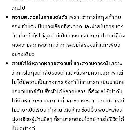
เกินไป
ความสะดวกในการแต่งตัว
เพราะว่าการใส่ถุงเท้ากับ
รองเท้าแตะเป็นทางเลือกที่สะดวก และง่ายในการแต่ง
ตัว ที่จะทำให้ได้ลุคที่ไม่เป็นทางการมากเกินไป แต่ก็ยัง
คงความสุภาพมากกว่าการสวมใส่รองเท้าแตะเพียง
อย่างเดียว
สวมใส่ได้หลากหลายสถานที่ และสถานการณ์
เพราะ
ว่าการใส่ถุงเท้ากับรองเท้าแตะนั้นจะมีความสุภาพ แต่
ไม่ได้มีความเป็นทางการ จึงทำให้สามารถหยิบมามิกซ์
แอนด์แมทช์กับเสื้อผ้าได้หลากหลาย ที่ส่งผลให้เข้ากัน
ได้กับหลากหลายสถานที่ และหลากหลายสถานการณ์
ไม่ว่าจะเป็นเรียน ทำงาน เดินห้าง ช้อปปิ้ง พบปะเพื่อน
ฝูง หรืออยู่บ้านชิลๆ ก็สามารถตอบโจทย์การใช้ชีวิตได้
เป็นอย่างดี