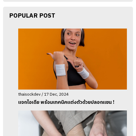
POPULAR POST
thaisockdev / 17 Dec, 2024
แจกไอเดีย พร้อมเทคนิคแต่งตัวด้วยปลอกแขน !