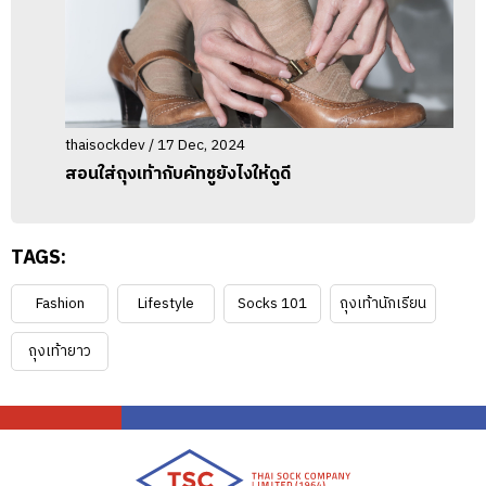
thaisockdev / 17 Dec, 2024
สอนใส่ถุงเท้ากับคัทชูยังไงให้ดูดี
TAGS:
Fashion
Lifestyle
Socks 101
ถุงเท้านักเรียน
ถุงเท้ายาว