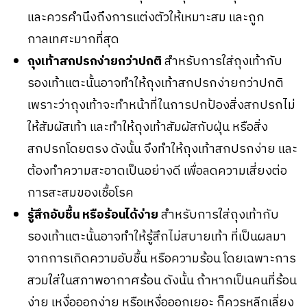
และควรคำนึงถึงการแต่งตัวให้เหมาะสม และถูก
กาลเทศะมากที่สุด
ถุงเท้าสกปรกง่ายกว่าปกติ
สำหรับการใส่ถุงเท้ากับ
รองเท้าแตะนั้นอาจทำให้ถุงเท้าสกปรกง่ายกว่าปกติ
เพราะว่าถุงเท้าจะทำหน้าที่ในการปกป้องสิ่งสกปรกไม่
ให้สัมผัสเท้า และทำให้ถุงเท้าสัมผัสกับฝุ่น หรือสิ่ง
สกปรกโดยตรง ดังนั้น จึงทำให้ถุงเท้าสกปรกง่าย และ
ต้องทำความสะอาดเป็นอย่างดี เพื่อลดความเสี่ยงต่อ
การสะสมของเชื้อโรค
รู้สึกอับชื้น หรือร้อนได้ง่าย
สำหรับการใส่ถุงเท้ากับ
รองเท้าแตะนั้นอาจทำให้รู้สึกไม่สบายเท้า ที่เป็นผลมา
จากการเกิดความอับชื้น หรือความร้อน โดยเฉพาะการ
สวมใส่ในสภาพอากาศร้อน ดังนั้น ถ้าหากเป็นคนที่ร้อน
ง่าย เหงื่อออกง่าย หรือเหงื่อออกเยอะ ก็ควรหลีกเลี่ยง