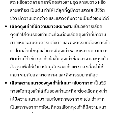
สด หรือลวดลายกราฟิกอย่างลายจุด ลายขวาง หรือ
ลายสก็อต เป็นต้น ทำให้ได้ลุคที่ดูมีความสดใส มีชีวิต
ชีวา มีความแตกต่าง และแสดงถึงความเป็นตัวเองได้ดี
เลือกถุงเท้าที่มีความยาวเหมาะสม
เป็นวิธีการเลือก
ถุงเท้าใส่กับรองเท้าแตะที่จะต้องเลือกถุงเท้าที่มีความ
ยาวเหมาะสมกับการแต่งตัว และกิจกรรมที่ต้องการทำ
แต่โดยส่วนใหญ่แล้วควรมีถุงเท้าหลากหลายความยาว
ติดบ้านไว้ เช่น ถุงเท้าข้อสั้น ถุงเท้าข้อกลาง และถุงเท้า
ข้อสูง เพื่อให้นำมาจับคู่กับรองเท้าแตะ และเสื้อผ้าให้
เหมาะสมกับสภาพอากาศ และกิจกรรมมากที่สุด
เลือกความหนาของถุงเท้าให้เหมาะกับอากาศ
เป็นวิธี
การเลือกถุงเท้าใส่กับรองเท้าแตะที่จะต้องเลือกถุงเท้า
ให้มีความหนาเหมาะสมกับสภาพอากาศ เช่น ถ้าหาก
เป็นสภาพอากาศร้อน ก็ควรเลือกถุงเท้าที่มีความหนา