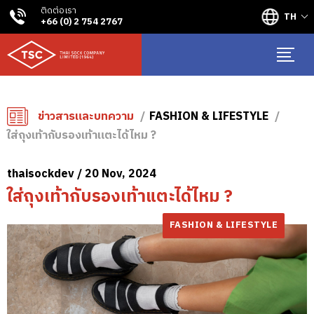
ติดต่อเรา
TH
+66 (0) 2 754 2767
ข่าวสารและบทความ
FASHION & LIFESTYLE
ใส่ถุงเท้ากับรองเท้าแตะได้ไหม ?
thaisockdev / 20 Nov, 2024
ใส่ถุงเท้ากับรองเท้าแตะได้ไหม ?
FASHION & LIFESTYLE