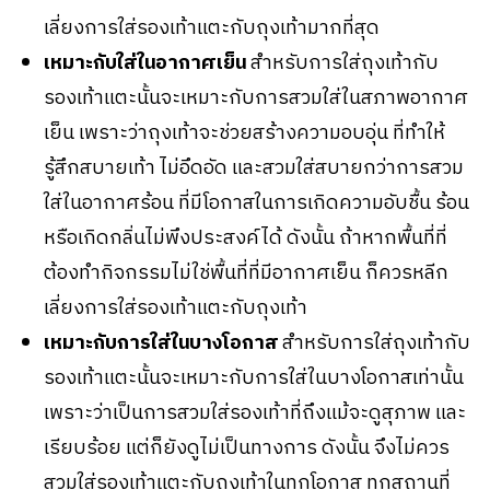
เลี่ยงการใส่รองเท้าแตะกับถุงเท้ามากที่สุด
เหมาะกับใส่ในอากาศเย็น
สำหรับการใส่ถุงเท้ากับ
รองเท้าแตะนั้นจะเหมาะกับการสวมใส่ในสภาพอากาศ
เย็น เพราะว่าถุงเท้าจะช่วยสร้างความอบอุ่น ที่ทำให้
รู้สึกสบายเท้า ไม่อึดอัด และสวมใส่สบายกว่าการสวม
ใส่ในอากาศร้อน ที่มีโอกาสในการเกิดความอับชื้น ร้อน
หรือเกิดกลิ่นไม่พึงประสงค์ได้ ดังนั้น ถ้าหากพื้นที่ที่
ต้องทำกิจกรรมไม่ใช่พื้นที่ที่มีอากาศเย็น ก็ควรหลีก
เลี่ยงการใส่รองเท้าแตะกับถุงเท้า
เหมาะกับการใส่ในบางโอกาส
สำหรับการใส่ถุงเท้ากับ
รองเท้าแตะนั้นจะเหมาะกับการใส่ในบางโอกาสเท่านั้น
เพราะว่าเป็นการสวมใส่รองเท้าที่ถึงแม้จะดูสุภาพ และ
เรียบร้อย แต่ก็ยังดูไม่เป็นทางการ ดังนั้น จึงไม่ควร
สวมใส่รองเท้าแตะกับถุงเท้าในทุกโอกาส ทุกสถานที่