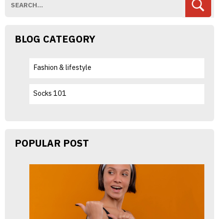
BLOG CATEGORY
Fashion & lifestyle
Socks 101
POPULAR POST