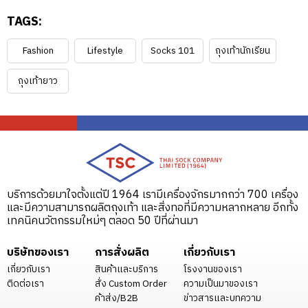
TAGS:
Fashion
Lifestyle
Socks 101
ถุงเท้านักเรียน
ถุงเท้ายาว
บริการด้วยมาใจตั้งแต่ปี 1964 เรามีเครื่องจักรมากกว่า 700 เครื่อง
และมีความสามารถผลิตถุงเท้า และสิ่งทอที่มีความหลากหลาย อีกทั้ง
เทคนิคนวัตกรรมใหม่ๆ ตลอด 50 ปีที่ผ่านมา
บริษัทของเรา
การสั่งผลิต
เกี่ยวกับเรา
เกี่ยวกับเรา
สินค้าและบริการ
โรงงานของเรา
ติดต่อเรา
สั่ง Custom Order
ความเป็นมาของเรา
ค้าส่ง/B2B
ข่าวสารและบทความ