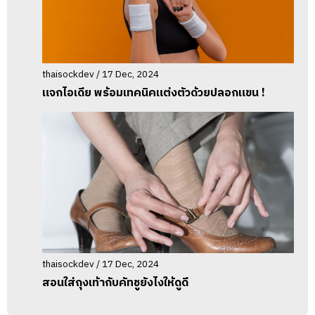
thaisockdev / 17 Dec, 2024
แจกไอเดีย พร้อมเทคนิคแต่งตัวด้วยปลอกแขน !
thaisockdev / 17 Dec, 2024
สอนใส่ถุงเท้ากับคัทชูยังไงให้ดูดี