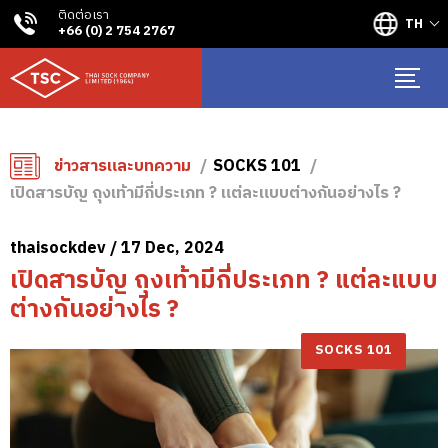
ติดต่อเรา
TH
+66 (0) 2 754 2767
ข่าวสารและบทความ
SOCKS 101
เปิดสารบัญ ถุงเท้ามีกี่ประเภท ? แต่ละแบบต่างกันอย่างไร ?
thaisockdev / 17 Dec, 2024
เปิดสารบัญ ถุงเท้ามีกี่ประเภท ? แต่ละแบบ
ต่างกันอย่างไร ?
SOCKS 101