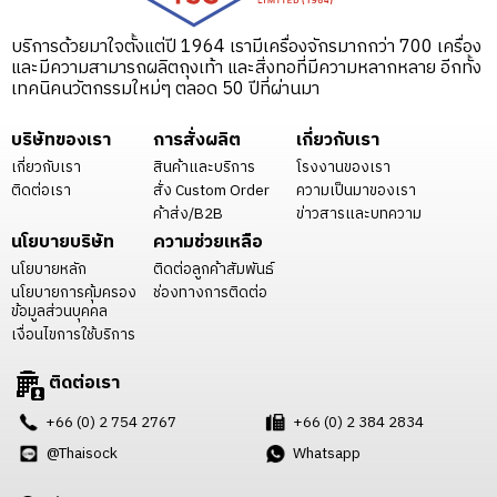
บริการด้วยมาใจตั้งแต่ปี 1964 เรามีเครื่องจักรมากกว่า 700 เครื่อง
และมีความสามารถผลิตถุงเท้า และสิ่งทอที่มีความหลากหลาย อีกทั้ง
เทคนิคนวัตกรรมใหม่ๆ ตลอด 50 ปีที่ผ่านมา
บริษัทของเรา
การสั่งผลิต
เกี่ยวกับเรา
เกี่ยวกับเรา
สินค้าและบริการ
โรงงานของเรา
ติดต่อเรา
สั่ง Custom Order
ความเป็นมาของเรา
ค้าส่ง/B2B
ข่าวสารและบทความ
นโยบายบริษัท
ความช่วยเหลือ
นโยบายหลัก
ติดต่อลูกค้าสัมพันธ์
นโยบายการคุ้มครอง
ช่องทางการติดต่อ
ข้อมูลส่วนบุคคล
เงื่อนไขการใช้บริการ
ติดต่อเรา
+66 (0) 2 754 2767
+66 (0) 2 384 2834
@Thaisock
Whatsapp