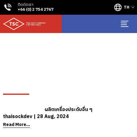
ARCHIVES
ติดต่อเรา
TH
+66 (0) 2 754 2767
ผลิตเครื่องประดับอื่น ๆ
thaisockdev | 28 Aug, 2024
Read More...