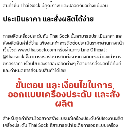
สินค้ากับ Thai Sock มีคุณภาพ และปลอดภัยอย่างแน่นอน
ประเมินราคา และสั่งผลิตได้ง่าย
การผลิตเครื่องประดับกับ Thai Sock นั้นสามารถประเมินราคา และ
สั่งผลิตสินค้าได้ง่าย เพียงแค่ทำการติดต่อประเมินราคาผ่านทางหน้า
เว็บไซต์
www.thaisock.com
หรือผ่านทาง Line Official :
@thaisock ก็สามารถรอรับการติดต่อจากทางทีมเซลล์ และทำการ
ตกลงราคา เงื่อนไข และรายละเอียดต่างๆ ก็สามารถสั่งผลิตได้ทันที
และกำหนดการส่งมอบสินค้าได้เลย
ขั้นตอน และเงื่อนไขในการ
ออกแบบเครื่องประดับ และสั่ง
ผลิต
สำหรับลูกค้าที่สนใจอยากสร้างแบรนด์เครื่องประดับกับโรงงานผลิต
เครื่องประดับ Thai Sock ก็สามารถนำไอเดียการออกแบบเครื่อง