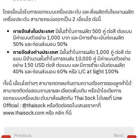
โดยเงื่อนไขในการออกแบบเครื่องประดับ และสั่งผลิตกับโรงงานผลิต
เครื่องประดับ สามารถแบ่งออกเป็น 2 เงื่อนไข ดังนี้
การจัดส่งในประเทศ
มีขั้นต่ำในการผลิต 500 คู่ ต่อสี ต่อแบบ
มีค่าแบบตัวอย่าง 1,000 บาท และมีการชำระเงินก่อนผลิต
50% และก่อนส่งมอบ 50%
การจัดส่งต่างประเทศ
มีขั้นต่ำในการผลิต 1,000 คู่ ต่อสี ต่อ
แบบ มีจำนวนขั้นต่ำในการขนส่ง 10,000 คู่ มีค่าแบบตัวอย่าง
อย่าง 150 USD ต่อสี ต่อแบบ และมีการชำระเงินก่อนผลิต
40% และก่อนส่งมอบ 60% หรือ L/C at Sight 100%
ทั้งนี้ เงื่อนไขต่างๆ สามารถตกลงกันตามความต้องการของลูกค้าได้
สามารถติดต่อสอบถามรายละเอียดเพิ่มเติม หรือนำไอเดียการ
ออกแบบเครื่องประดับมาสั่งผลิตกับ Thai Sock ได้เลยที่ Line
Official : @thaisock หรือติดต่อขอใบเสนอราคาที่
www.thaisock.com
หรือ คลิก ที่นี่
POST
Previous:
Next: