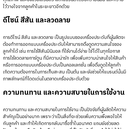
ไว้วางใจจากลูกค้าในระยะยาวอีกด้วย
ดีไซน์ สีสัน และลวดลาย
การดีไซน์ สีสัน และลวดลาย เป็นรูปแบบของเครื่องประดับที่ผู้ผลิตจะ
ต้องทำการออกแบบเครื่องประดับให้สามารถดึงดูดความสนใจของ
ลูกค้าได้ เช่น การใช้สีสันมินิมอล ที่ใช้งานได้ง่าย ใช้ได้ในทุกโอกาส
การใช้ลวดลายการ์ตูน ที่มีความน่ารัก เพื่อเพิ่มความน่าสนใจให้สินค้า
หรือการออกแบบเครื่องประดับเป็นคอลเลกชั่น เพื่อดึงดูดให้ลูกค้า
เกิดความต้องการในการเก็บสะสม เป็นต้น และยังช่วยให้แบรนด์นั้นมี
ภาพลักษณ์ที่โดดเด่นในตลาดเครื่องประดับด้วย
ความทนทาน และความสบายในการใช้งาน
ความทนทาน และความสบายในการใช้งาน เป็นปัจจัยที่ผู้ผลิตให้ความ
สำคัญเป็นอย่างมาก เพราะว่าเป็นสิ่งที่จะช่วยเพิ่มความพึงพอใจให้
กับลูกค้า และทำให้เกิดการกลับมาซื้อซ้ำในอนาคต แถมยังช่วยลด