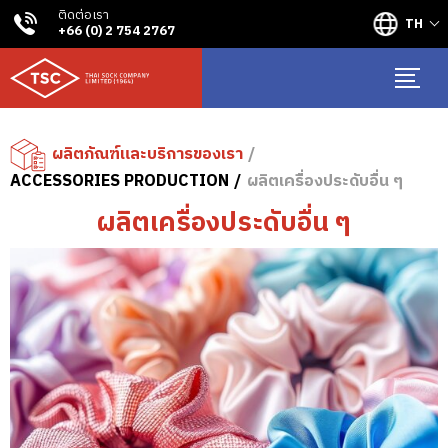
ติดต่อเรา
TH
+66 (0) 2 754 2767
ผลิตภัณฑ์และบริการของเรา
ACCESSORIES PRODUCTION
ผลิตเครื่องประดับอื่น ๆ
ผลิตเครื่องประดับอื่น ๆ