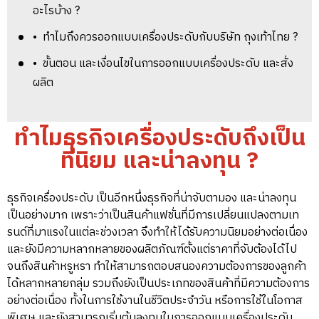
อะไรบ้าง ?
• ทำไมถึงควรออกแบบเครื่องประดับกับบริษัท ถุงเท้าไทย ?
• ขั้นตอน และเงื่อนไขในการออกแบบเครื่องประดับ และสั่ง
ผลิต
ทำไมธุรกิจเครื่องประดับถึงเป็น
ที่นิยม และน่าลงทุน ?
ธุรกิจเครื่องประดับ เป็นอีกหนึ่งธุรกิจที่น่าจับตามอง และน่าลงทุน
เป็นอย่างมาก เพราะว่าเป็นสินค้าแฟชั่นที่มีการเปลี่ยนแปลงตามเท
รนด์ที่มาแรงในแต่ละช่วงเวลา จึงทำให้ได้รับความนิยมอย่างต่อเนื่อง
และยังมีความหลากหลายของผลิตภัณฑ์ตั้งแต่ราคาที่จับต้องได้ไป
จนถึงสินค้าหรูหรา ทำให้สามารถตอบสนองความต้องการของลูกค้า
ได้หลากหลายกลุ่ม รวมถึงยังเป็นประเภทของสินค้าที่มีความต้องการ
อย่างต่อเนื่อง ทั้งในการใช้งานในชีวิตประจำวัน หรือการใช้ในโอกาส
พิเศษ และยังสามารถเริ่มต้นลงทุนในการออกแบบเครื่องประดับ