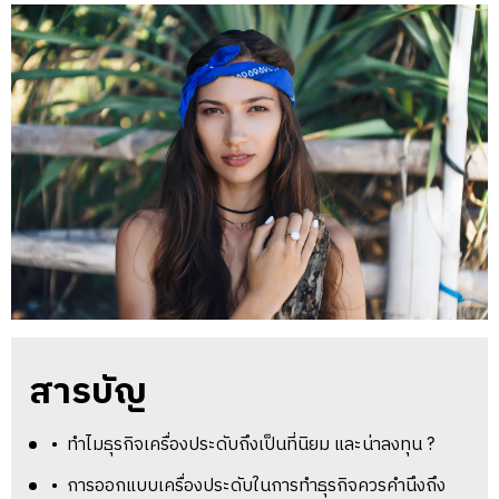
สารบัญ
• ทำไมธุรกิจเครื่องประดับถึงเป็นที่นิยม และน่าลงทุน ?
• การออกแบบเครื่องประดับในการทำธุรกิจควรคำนึงถึง