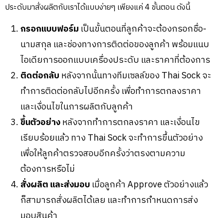
ประดับมาสั่งผลิตกับเราได้แบบง่ายๆ เพียงแค่ 4 ขั้นตอน ดังนี้
กรอกแบบฟอร์ม
เป็นขั้นตอนที่ลูกค้าจะต้องกรอกชื่อ-
นามสกุล และช่องทางการติดต่อของลูกค้า พร้อมแนบ
ไอเดียการออกแบบเครื่องประดับ และราคาที่ต้องการ
ติดต่อกลับ
หลังจากนั้นทางทีมเซลล์ของ Thai Sock จะ
ทำการติดต่อกลับไปอีกครั้ง เพื่อทำการตกลงราคา
และเงื่อนไขในการผลิตกับลูกค้า
ขึ้นตัวอย่าง
หลังจากทำการตกลงราคา และเงื่อนไข
เรียบร้อยแล้ว ทาง Thai Sock จะทำการขึ้นตัวอย่าง
เพื่อให้ลูกค้าตรวจสอบอีกครั้งว่าตรงตามความ
ต้องการหรือไม่
สั่งผลิต และส่งมอบ
เมื่อลูกค้า Approve ตัวอย่างแล้ว
ก็สามารถสั่งผลิตได้เลย และทำการกำหนดการส่ง
มอบสินค้า