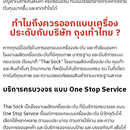
ปัญหาในการคืนสินค้า หรือซ่อมแซม ที่เป็นปัจจัยที่อาจทำให้ค่าใช้จ่าย
ต้นทุนมากขึ้น และขาดกำไรได้
ทำไมถึงควรออกแบบเครื่อง
ประดับกับบริษัท ถุงเท้าไทย ?
หากคุณมีไอเดียในการออกแบบเครื่องประดับ และกำลังมองหา
โรงงานผลิตเครื่องประดับที่มีคุณภาพ มาตรฐาน และมีบริการแบบ
ครบวงจร ต้องมาที่ “Thai Sock” โรงงานผลิตเครื่องประดับ ถุงเท้า
และสินค้าอื่นๆ อีกมากมาย ที่พร้อมให้บริการแบบครบ จบ ในที่เดียว
การันตีคุณภาพ และความปลอดภัยของสินค้าตามมาตรฐานสากล
บริการครบวงจร แบบ One Stop Service
Thai Sock เป็นโรงงานผลิตเครื่องประดับ ที่มีบริการครบวงจร แบบ
One Stop Service ตั้งแต่การออกแบบเครื่องประดับ มีวัตถุดิบให้
เลือกใช้หลากหลาย ตามงบประมาณ ตามการใช้งาน และความ
ต้องการของลูกค้า และมีบริการออกแบบป้าย และบรรจุภัณฑ์ เพื่อให้