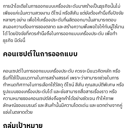
การนำไอเดียในการออกแบบเครื่องประดับมาสร้างเป็นธุรกิจนั้นไม่
เพียงแค่เน้นความสวยงาม ดีไซน์ หรือสีสัน แต่ยังต้องคำนึงถึงปัจจัย
หลายๆ อย่าง เพื่อให้เครื่องประดับที่ผลิตออกมานั้นสามารถตอบ
สนองความต้องการของตลาด และสร้างความพึงพอใจให้กับผู้ใช้งาน
ได้ โดยปัจจัยที่ควรคำนึงถึงในการออกแบบเครื่องประดับ เพื่อทำ
ธุรกิจ มีดังนี้
คอนเซปต์ในการออกแบบ
คอนเซปต์ในการออกแบบเครื่องประดับ ควรจะมีแนวคิดหลัก หรือ
ธีมที่ใช้เป็นแนวทางในการสร้างสรรค์ เพราะว่าสามารถช่วยในการ
กำหนดทิศทางในการเลือกใช้วัสดุ ดีไซน์ สีสัน คุณสมบัติพิเศษ หรือ
รูปแบบของเครื่องประดับได้ และยังสามารถสื่อสารเรื่องราว หรือ
ความหมายของคอนเซปต์ส่งถึงลูกค้าได้อย่างชัดเจน ทำให้ภาพ
ลักษณ์ของแบรนด์ และสินค้านั้นมีความโดดเด่น และแตกต่างจากคู่
แข่งในตลาดด้วย
กลุ่มเป้าหมาย