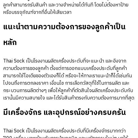
ลูกค้าสามารถรับสินค้า และวางจำหน่ายได้ทันที โดยไม่ต้องหาป้าย
หรือบรรจุภัณฑ์จากที่อื่นให้เสียเวลา
แนะนำตามความต้องการของลูกค้าเป็น
หลัก
Thai Sock เป็นโรงงานผลิตเครื่องประดับที่จะแนะนำ และอิงจาก
ความต้องการของลูกค้า ตั้งแต่การออกแบบเครื่องประดับที่ลูกค้า
สามารถใช้ไอเดียของตัวเองก็ได้ หรือจะให้ทางเราแนะนำก็ได้เช่นกัน
ไปจนถึงการตกลงราคา เงื่อนไข การเลือกวัสดุที่ใช้ในการผลิต และ
กระบวนการผลิตต่างๆ เพื่อให้ลูกค้าที่ตัดสินใจผลิตเครื่องประดับกับ
เรานั้นมีความสบายใจ และได้รับสินค้าตรงกับความต้องการมากที่สุด
มีเครื่องจักร และอุปกรณ์อย่างครบครัน
Thai Sock เป็นโรงงานผลิตเครื่องประดับที่มีเครื่องจักรมากกว่า