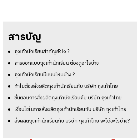
สารบัญ
ถุงเท้านักเรียนสำคัญยังไง ?
การออกแบบถุงเท้านักเรียน ต้องดูอะไรบ้าง
ถุงเท้านักเรียนมีแบบไหนบ้าง ?
ทำไมต้องสั่งผลิตถุงเท้านักเรียนกับ บริษัท ถุงเท้าไทย
ขั้นตอนการสั่งผลิตถุงเท้านักเรียนกับ บริษัท ถุงเท้าไทย
เงื่อนไขในการสั่งผลิตถุงเท้านักเรียนกับ บริษัท ถุงเท้าไทย
สั่งผลิตถุงเท้านักเรียนกับ บริษัท ถุงเท้าไทย จะได้อะไรบ้าง?