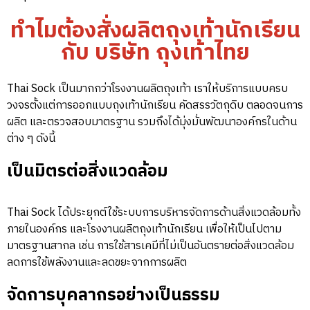
ทำไมต้องสั่งผลิตถุงเท้านักเรียน
กับ บริษัท ถุงเท้าไทย
Thai Sock เป็นมากกว่าโรงงานผลิตถุงเท้า เราให้บริการแบบครบ
วงจรตั้งแต่การออกแบบถุงเท้านักเรียน คัดสรรวัตถุดิบ ตลอดจนการ
ผลิต และตรวจสอบมาตรฐาน รวมถึงได้มุ่งมั่นพัฒนาองค์กรในด้าน
ต่าง ๆ ดังนี้
เป็นมิตรต่อสิ่งแวดล้อม
Thai Sock ได้ประยุกต์ใช้ระบบการบริหารจัดการด้านสิ่งแวดล้อมทั้ง
ภายในองค์กร และโรงงานผลิตถุงเท้านักเรียน เพื่อให้เป็นไปตาม
มาตรฐานสากล เช่น การใช้สารเคมีที่ไม่เป็นอันตรายต่อสิ่งแวดล้อม
ลดการใช้พลังงานและลดขยะจากการผลิต
จัดการบุคลากรอย่างเป็นธรรม