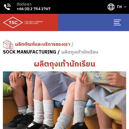
ติดต่อเรา
TH
+66 (0) 2 754 2767
ผลิตภัณฑ์และบริการของเรา
SOCK MANUFACTURING
ผลิตถุงเท้านักเรียน
ผลิตถุงเท้านักเรียน