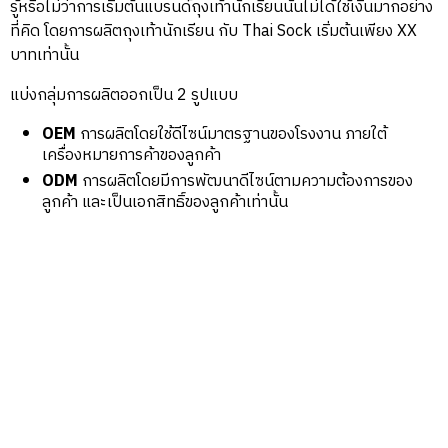
รู้หรือไม่ว่าการเริ่มต้นแบรนด์ถุงเท้านักเรียนนั้นไม่ได้ใช้เงินมากอย่าง
ที่คิด โดยการผลิตถุงเท้านักเรียน กับ Thai Sock เริ่มต้นเพียง XX
บาทเท่านั้น
แบ่งกลุ่มการผลิตออกเป็น 2 รูปแบบ
OEM
การผลิตโดยใช้ดีไซน์มาตรฐานของโรงงาน ภายใต้
เครื่องหมายการค้าของลูกค้า
ODM
การผลิตโดยมีการพัฒนาดีไซน์ตามความต้องการของ
ลูกค้า และเป็นเอกสิทธิ์ของลูกค้าเท่านั้น