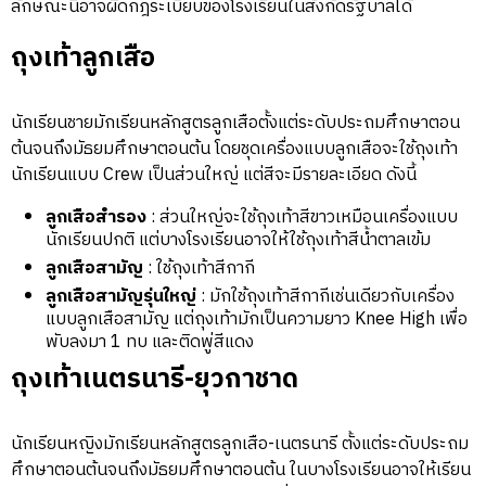
ลักษณะนี้อาจผิดกฎระเบียบของโรงเรียนในสังกัดรัฐบาลได้
ถุงเท้าลูกเสือ
นักเรียนชายมักเรียนหลักสูตรลูกเสือตั้งแต่ระดับประถมศึกษาตอน
ต้นจนถึงมัธยมศึกษาตอนต้น โดยชุดเครื่องแบบลูกเสือจะใช้ถุงเท้า
นักเรียนแบบ Crew เป็นส่วนใหญ่ แต่สีจะมีรายละเอียด ดังนี้
ลูกเสือสำรอง
: ส่วนใหญ่จะใช้ถุงเท้าสีขาวเหมือนเครื่องแบบ
นักเรียนปกติ แต่บางโรงเรียนอาจให้ใช้ถุงเท้าสีน้ำตาลเข้ม
ลูกเสือสามัญ
: ใช้ถุงเท้าสีกากี
ลูกเสือสามัญรุ่นใหญ่
: มักใช้ถุงเท้าสีกากีเช่นเดียวกับเครื่อง
แบบลูกเสือสามัญ แต่ถุงเท้ามักเป็นความยาว Knee High เพื่อ
พับลงมา 1 ทบ และติดพู่สีแดง
ถุงเท้าเนตรนารี-ยุวกาชาด
นักเรียนหญิงมักเรียนหลักสูตรลูกเสือ-เนตรนารี ตั้งแต่ระดับประถม
ศึกษาตอนต้นจนถึงมัธยมศึกษาตอนต้น ในบางโรงเรียนอาจให้เรียน