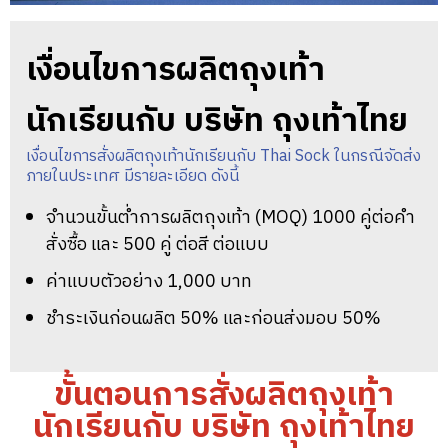
เงื่อนไขการผลิตถุงเท้า
นักเรียนกับ บริษัท ถุงเท้าไทย
เงื่อนไขการสั่งผลิตถุงเท้านักเรียนกับ Thai Sock ในกรณีจัดส่ง
ภายในประเทศ มีรายละเอียด ดังนี้
จำนวนขั้นต่ำการผลิตถุงเท้า (MOQ) 1000 คู่ต่อคำ
สั่งซื้อ และ 500 คู่ ต่อสี ต่อแบบ
ค่าแบบตัวอย่าง 1,000 บาท
ชำระเงินก่อนผลิต 50% และก่อนส่งมอบ 50%
ขั้นตอนการสั่งผลิตถุงเท้า
นักเรียนกับ บริษัท ถุงเท้าไทย