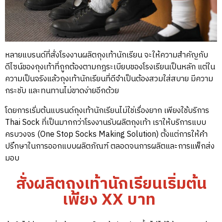
หลายแบรนด์ที่สั่งโรงงานผลิตถุงเท้านักเรียน จะให้ความสำคัญกับ
ดีไซน์ของถุงเท้าที่ถูกต้องตามกฎระเบียบของโรงเรียนเป็นหลัก แต่ใน
ความเป็นจริงแล้วถุงเท้านักเรียนที่ดีจำเป็นต้องสวมใส่สบาย มีความ
กระชับ และทนทานไม่ขาดง่ายอีกด้วย
โดยการเริ่มต้นแบรนด์ถุงเท้านักเรียนไม่ใช่เรื่องยาก เพียงใช้บริการ
Thai Sock ที่เป็นมากกว่าโรงงานรับผลิตถุงเท้า เราให้บริการแบบ
ครบวงจร (One Stop Socks Making Solution) ตั้งแต่การให้คำ
ปรึกษาในการออกแบบผลิตภัณฑ์ ตลอดจนการผลิตและการแพ็กส่ง
มอบ
สั่งผลิตถุงเท้านักเรียนเริ่มต้น
เพียง XX บาท