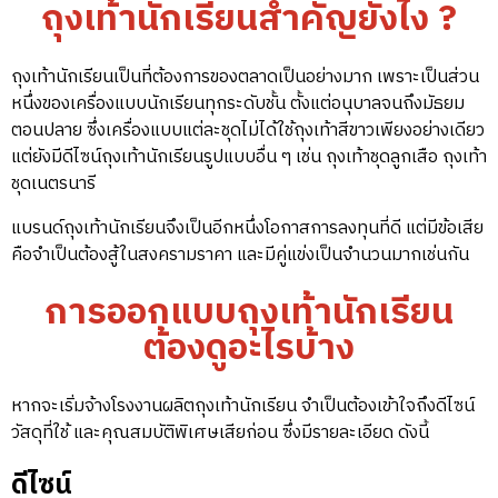
ถุงเท้านักเรียนสำคัญยังไง ?
ถุงเท้านักเรียนเป็นที่ต้องการของตลาดเป็นอย่างมาก เพราะเป็นส่วน
หนึ่งของเครื่องแบบนักเรียนทุกระดับชั้น ตั้งแต่อนุบาลจนถึงมัธยม
ตอนปลาย ซึ่งเครื่องแบบแต่ละชุดไม่ได้ใช้ถุงเท้าสีขาวเพียงอย่างเดียว
แต่ยังมีดีไซน์ถุงเท้านักเรียนรูปแบบอื่น ๆ เช่น ถุงเท้าชุดลูกเสือ ถุงเท้า
ชุดเนตรนารี
แบรนด์ถุงเท้านักเรียนจึงเป็นอีกหนึ่งโอกาสการลงทุนที่ดี แต่มีข้อเสีย
คือจำเป็นต้องสู้ในสงครามราคา และมีคู่แข่งเป็นจำนวนมากเช่นกัน
การออกแบบถุงเท้านักเรียน
ต้องดูอะไรบ้าง
หากจะเริ่มจ้างโรงงานผลิตถุงเท้านักเรียน จำเป็นต้องเข้าใจถึงดีไซน์
วัสดุที่ใช้ และคุณสมบัติพิเศษเสียก่อน ซึ่งมีรายละเอียด ดังนี้
ดีไซน์