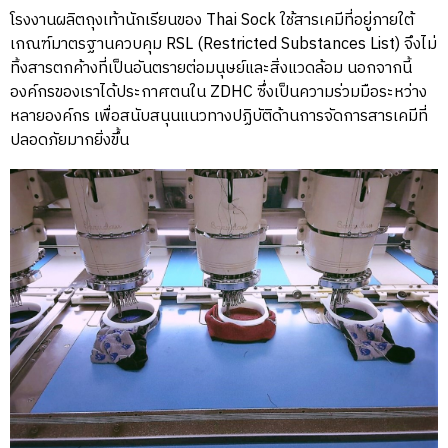
โรงงานผลิตถุงเท้านักเรียนของ Thai Sock ใช้สารเคมีที่อยู่ภายใต้
เกณฑ์มาตรฐานควบคุม RSL (Restricted Substances List) จึงไม่
ทิ้งสารตกค้างที่เป็นอันตรายต่อมนุษย์และสิ่งแวดล้อม นอกจากนี้
องค์กรของเราได้ประกาศตนใน ZDHC ซึ่งเป็นความร่วมมือระหว่าง
หลายองค์กร เพื่อสนับสนุนแนวทางปฏิบัติด้านการจัดการสารเคมีที่
ปลอดภัยมากยิ่งขึ้น